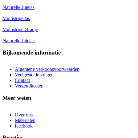
Naturelle Jutetas
Multistripe tas
Multistripe Oranje
Naturelle Jutetas
Bijkomende informatie
Algemene verkoopsvoorwaarden
Veelgestelde vragen
Contact
Verzendkosten
Meer weten
Over ons
Materialen
facebook
Reacties