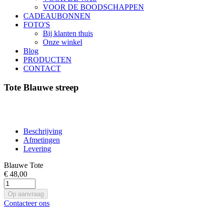
VOOR DE BOODSCHAPPEN
CADEAUBONNEN
FOTO'S
Bij klanten thuis
Onze winkel
Blog
PRODUCTEN
CONTACT
Tote Blauwe streep
Beschrijving
Afmetingen
Levering
Blauwe Tote
€ 48,00
Op aanvraag
Contacteer ons