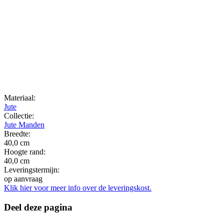
Materiaal:
Jute
Collectie:
Jute Manden
Breedte:
40,0 cm
Hoogte rand:
40,0 cm
Leveringstermijn:
op aanvraag
Klik hier voor meer info over de leveringskost.
Deel deze pagina