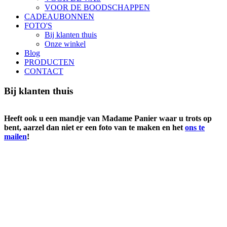
VOOR DE BOODSCHAPPEN
CADEAUBONNEN
FOTO'S
Bij klanten thuis
Onze winkel
Blog
PRODUCTEN
CONTACT
Bij klanten thuis
Heeft ook u een mandje van Madame Panier waar u trots op
bent, aarzel dan niet er een foto van te maken en het
ons te
mailen
!