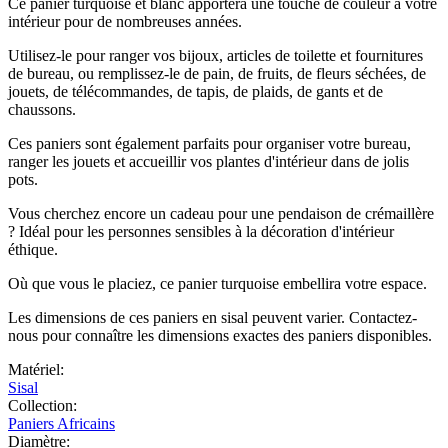
Ce panier turquoise et blanc apportera une touche de couleur à votre
intérieur pour de nombreuses années.
Utilisez-le pour ranger vos bijoux, articles de toilette et fournitures
de bureau, ou remplissez-le de pain, de fruits, de fleurs séchées, de
jouets, de télécommandes, de tapis, de plaids, de gants et de
chaussons.
Ces paniers sont également parfaits pour organiser votre bureau,
ranger les jouets et accueillir vos plantes d'intérieur dans de jolis
pots.
Vous cherchez encore un cadeau pour une pendaison de crémaillère
? Idéal pour les personnes sensibles à la décoration d'intérieur
éthique.
Où que vous le placiez, ce panier turquoise embellira votre espace.
Les dimensions de ces paniers en sisal peuvent varier. Contactez-
nous pour connaître les dimensions exactes des paniers disponibles.
Matériel:
Sisal
Collection:
Paniers Africains
Diamètre: