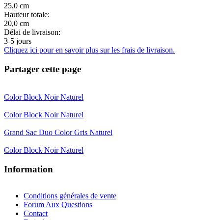
25,0 cm
Hauteur totale:
20,0 cm
Délai de livraison:
3-5 jours
Cliquez ici pour en savoir plus sur les frais de livraison.
Partager cette page
Color Block Noir Naturel
Color Block Noir Naturel
Grand Sac Duo Color Gris Naturel
Color Block Noir Naturel
Information
Conditions générales de vente
Forum Aux Questions
Contact