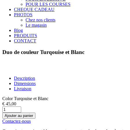
POUR LES COURSES
CHEQUE CADEAU
PHOTOS
Chez nos clients
Le magasin
Blog
PRODUITS
CONTACT
Duo de couleur Turqouise et Blanc
Description
Dimensions
Livraison
Color Turqouise et Blanc
€ 45,00
Ajouter au panier
Contactez-nous